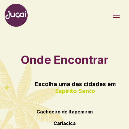
Main Navigation
Onde Encontrar
Escolha uma das cidades em
Espírito Santo
Cachoeiro de Itapemirim
Cariacica