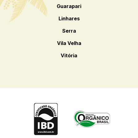
Guarapari
Linhares
Serra
Vila Velha
Vitória