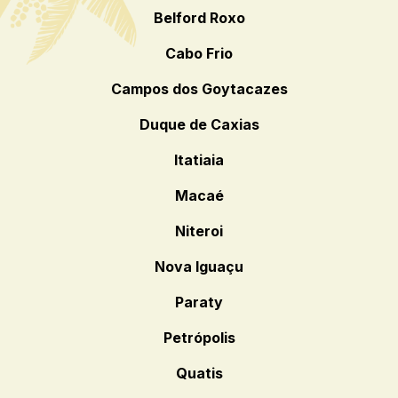
Belford Roxo
Cabo Frio
Campos dos Goytacazes
Duque de Caxias
Itatiaia
Macaé
Niteroi
Nova Iguaçu
Paraty
Petrópolis
Quatis