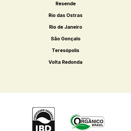
Resende
Rio das Ostras
Rio de Janeiro
São Gonçalo
Teresópolis
Volta Redonda