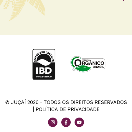
© JUÇAÍ 2026 - TODOS OS DIREITOS RESERVADOS
|
POLÍTICA DE PRIVACIDADE