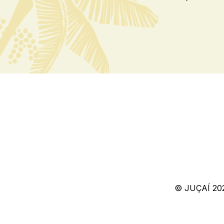
© JUÇAÍ 20