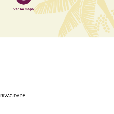
Ver no mapa
PRIVACIDADE