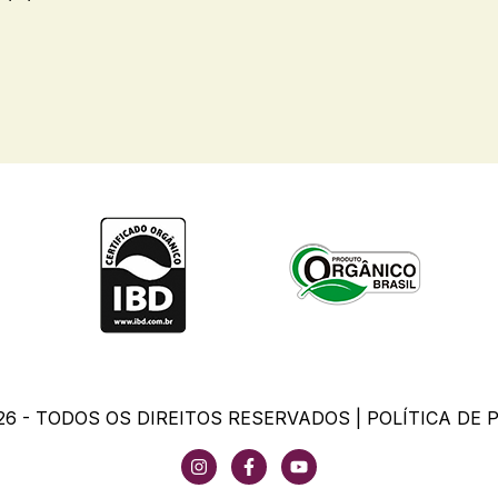
26 - TODOS OS DIREITOS RESERVADOS |
POLÍTICA DE 