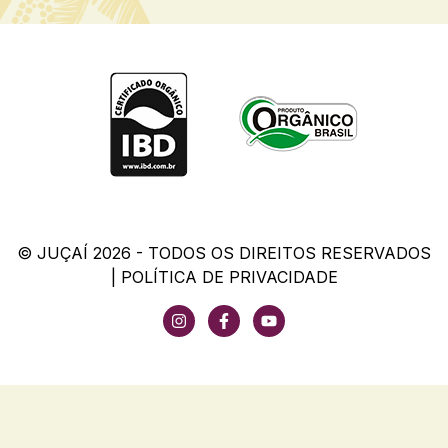
© JUÇAÍ 2026 - TODOS OS DIREITOS RESERVADOS
|
POLÍTICA DE PRIVACIDADE