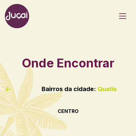
Main Navigation
Onde Encontrar
Bairros da cidade:
Quatis
CENTRO