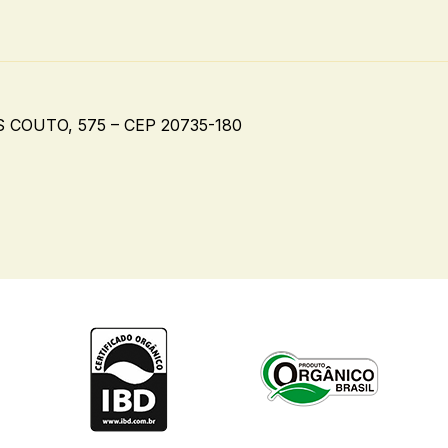
COUTO, 575 – CEP 20735-180