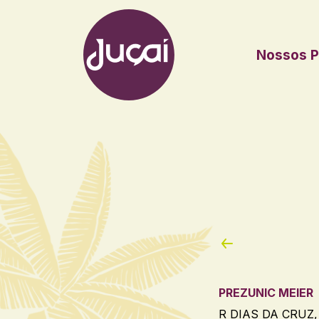
Nossos P
Main Navigation
PREZUNIC MEIER
R DIAS DA CRUZ, 