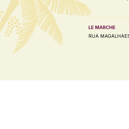
LE MARCHE
RUA MAGALHAES 