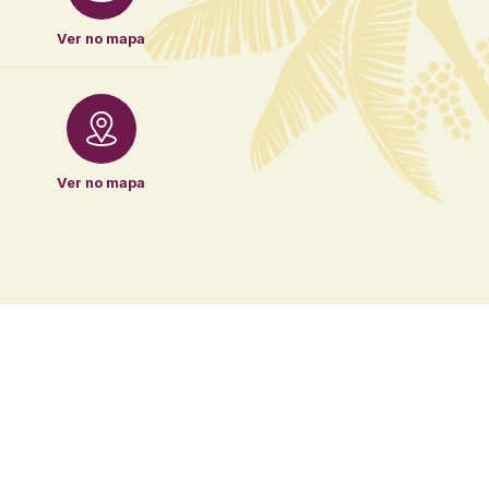
Ver no mapa
Ver no mapa