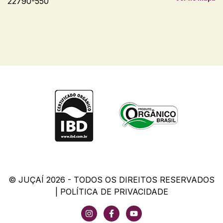
22790-550
© JUÇAÍ 2026 - TODOS OS DIREITOS RESERVADOS
|
POLÍTICA DE PRIVACIDADE