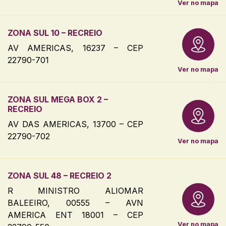
Ver no mapa
ZONA SUL 10 – RECREIO
AV AMERICAS, 16237 – CEP
22790-701
Ver no mapa
ZONA SUL MEGA BOX 2 –
RECREIO
AV DAS AMERICAS, 13700 – CEP
22790-702
Ver no mapa
ZONA SUL 48 – RECREIO 2
R MINISTRO ALIOMAR
BALEEIRO, 00555 – AVN
AMERICA ENT 18001 – CEP
Ver no mapa