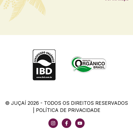
© JUÇAÍ 2026 - TODOS OS DIREITOS RESERVADOS
|
POLÍTICA DE PRIVACIDADE