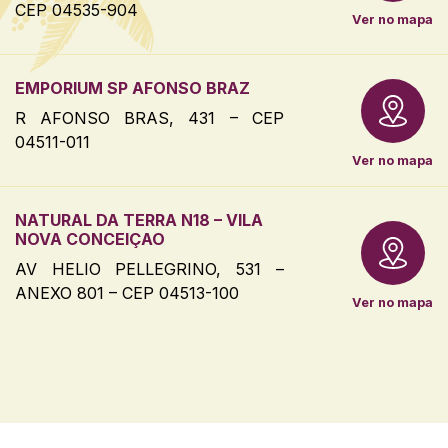
CEP 04535-904
Ver no mapa
EMPORIUM SP AFONSO BRAZ
R AFONSO BRAS, 431 – CEP
04511-011
Ver no mapa
NATURAL DA TERRA N18 – VILA
NOVA CONCEIÇAO
AV HELIO PELLEGRINO, 531 –
ANEXO 801 – CEP 04513-100
Ver no mapa