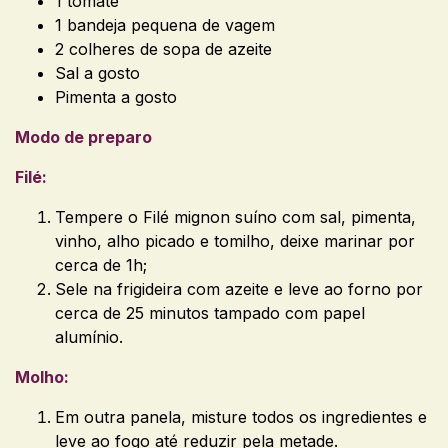
1 tomate
1 bandeja pequena de vagem
2 colheres de sopa de azeite
Sal a gosto
Pimenta a gosto
Modo de preparo
Filé:
Tempere o Filé mignon suíno com sal, pimenta,
vinho, alho picado e tomilho, deixe marinar por
cerca de 1h;
Sele na frigideira com azeite e leve ao forno por
cerca de 25 minutos tampado com papel
alumínio.
Molho:
Em outra panela, misture todos os ingredientes e
leve ao fogo até reduzir pela metade.