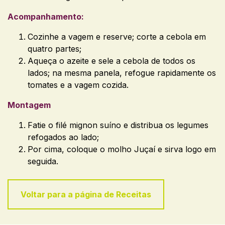
Acompanhamento:
Cozinhe a vagem e reserve; corte a cebola em
quatro partes;
Aqueça o azeite e sele a cebola de todos os
lados; na mesma panela, refogue rapidamente os
tomates e a vagem cozida.
Montagem
Fatie o filé mignon suíno e distribua os legumes
refogados ao lado;
Por cima, coloque o molho Juçaí e sirva logo em
seguida.
Voltar para a página de Receitas