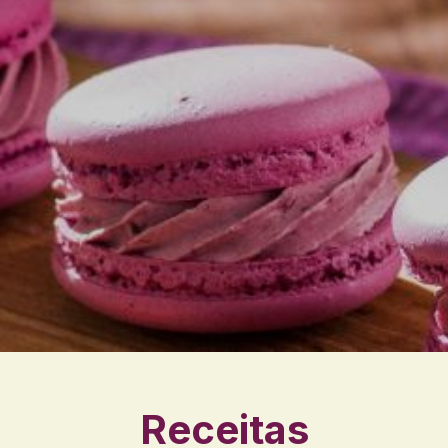
Receitas