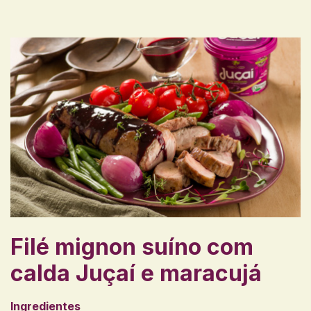
Filé mignon suíno com
calda Juçaí e maracujá
Ingredientes