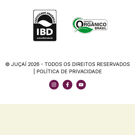
© JUÇAÍ 2026 - TODOS OS DIREITOS RESERVADOS
|
POLÍTICA DE PRIVACIDADE