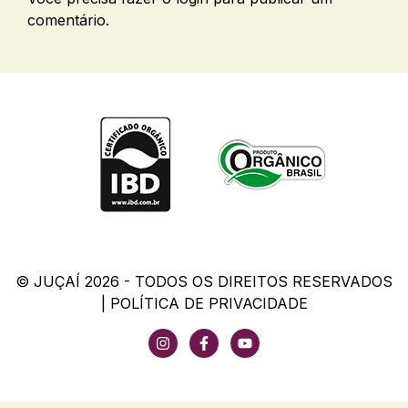
comentário.
© JUÇAÍ 2026 - TODOS OS DIREITOS RESERVADOS
|
POLÍTICA DE PRIVACIDADE