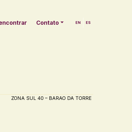
encontrar
Contato
EN
ES
ZONA SUL 40 – BARAO DA TORRE