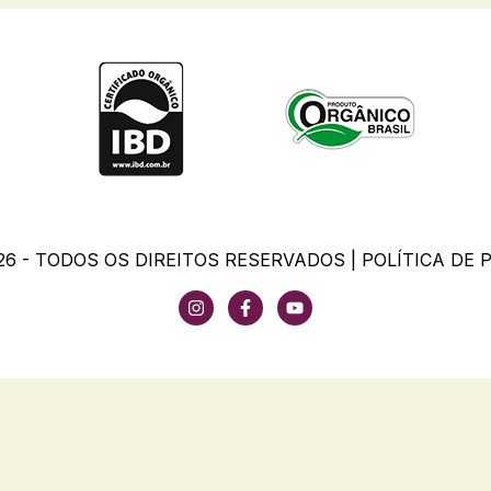
26 - TODOS OS DIREITOS RESERVADOS |
POLÍTICA DE 