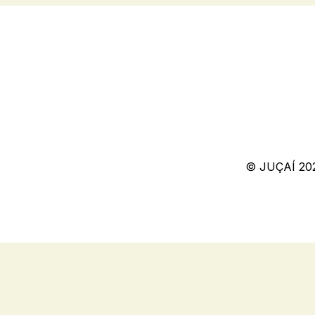
© JUÇAÍ 20