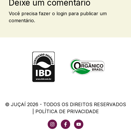
Deixe um comentário
Você precisa fazer o
login
para publicar um
comentário.
© JUÇAÍ 2026 - TODOS OS DIREITOS RESERVADOS
|
POLÍTICA DE PRIVACIDADE